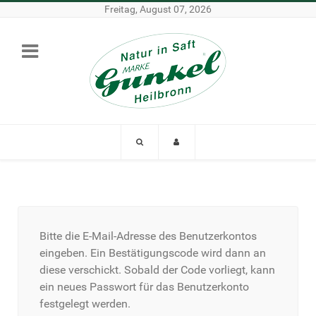
Freitag, August 07, 2026
Bitte die E-Mail-Adresse des Benutzerkontos
eingeben. Ein Bestätigungscode wird dann an
diese verschickt. Sobald der Code vorliegt, kann
ein neues Passwort für das Benutzerkonto
festgelegt werden.